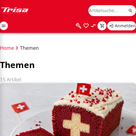
Anmelden
Home
Themen
Themen
15 Artikel