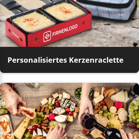
Personalisiertes Kerzenraclette