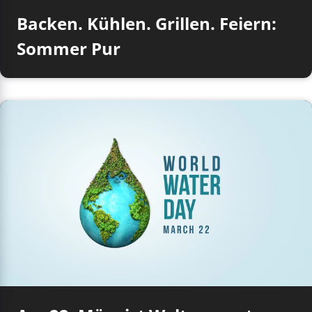
Backen. Kühlen. Grillen. Feiern:
Sommer Pur