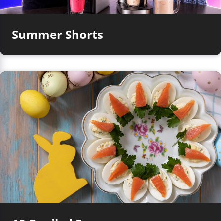
Summer Shorts