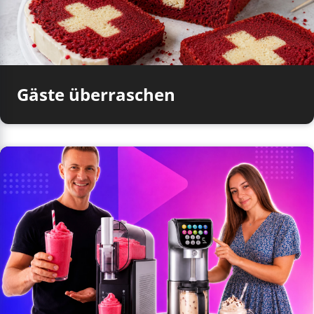
Gäste überraschen