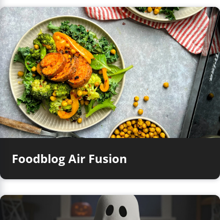
Foodblog Air Fusion