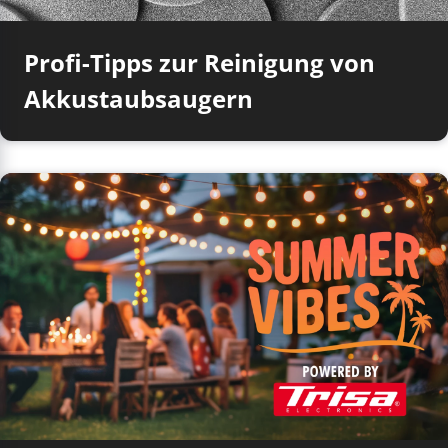
Profi-Tipps zur Reinigung von
Akkustaubsaugern