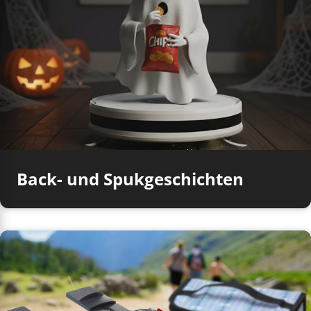
Back- und Spukgeschichten