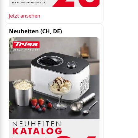
Jetzt ansehen
Neuheiten (CH, DE)