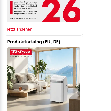
Jetzt ansehen
Produktkatalog (EU, DE)