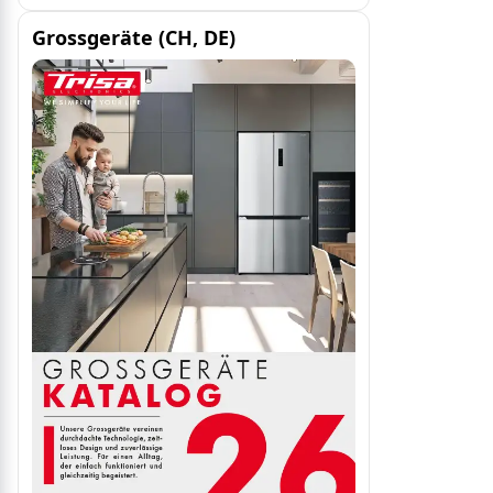
Grossgeräte (CH, DE)