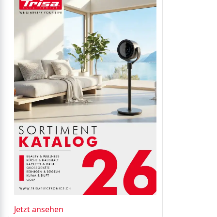
Jetzt ansehen