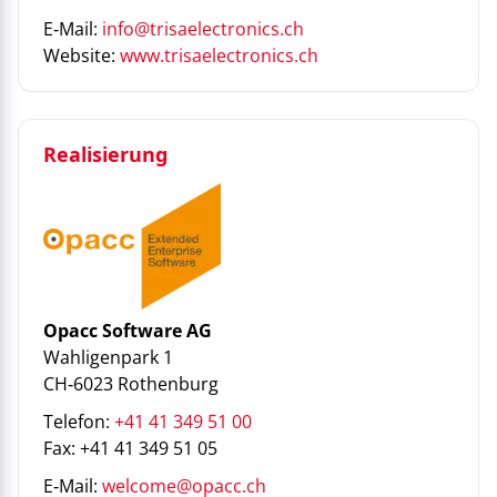
E‑Mail:
info@trisaelectronics.ch
Website:
www.trisaelectronics.ch
Realisierung
Opacc Software AG
Wahligenpark 1
CH‑6023 Rothenburg
Telefon:
+41 41 349 51 00
Fax: +41 41 349 51 05
E‑Mail:
welcome@opacc.ch