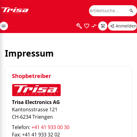
Anmelden
Impressum
Shopbetreiber
Trisa Electronics AG
Kantonsstrasse 121
CH‑6234 Triengen
Telefon:
+41 41 933 00 30
Fax: +41 41 933 32 02