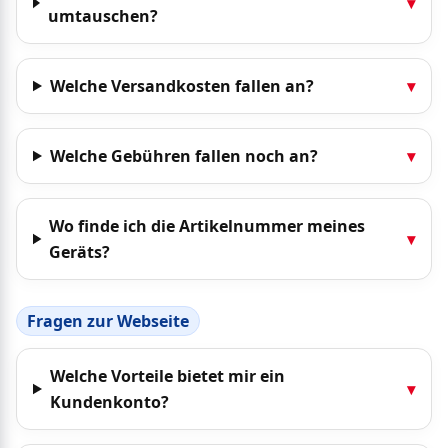
▾
umtauschen?
Welche Versandkosten fallen an?
▾
Welche Gebühren fallen noch an?
▾
Wo finde ich die Artikelnummer meines
▾
Geräts?
Fragen zur Webseite
Welche Vorteile bietet mir ein
▾
Kundenkonto?