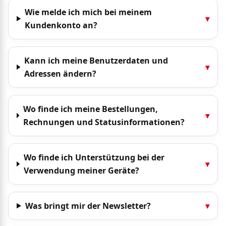
Wie melde ich mich bei meinem
▾
Kundenkonto an?
Kann ich meine Benutzerdaten und
▾
Adressen ändern?
Wo finde ich meine Bestellungen,
▾
Rechnungen und Statusinformationen?
Wo finde ich Unterstützung bei der
▾
Verwendung meiner Geräte?
Was bringt mir der Newsletter?
▾