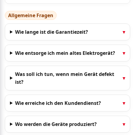
Allgemeine Fragen
Wie lange ist die Garantiezeit?
▾
Wie entsorge ich mein altes Elektrogerät?
▾
Was soll ich tun, wenn mein Gerät defekt
▾
ist?
Wie erreiche ich den Kundendienst?
▾
Wo werden die Geräte produziert?
▾