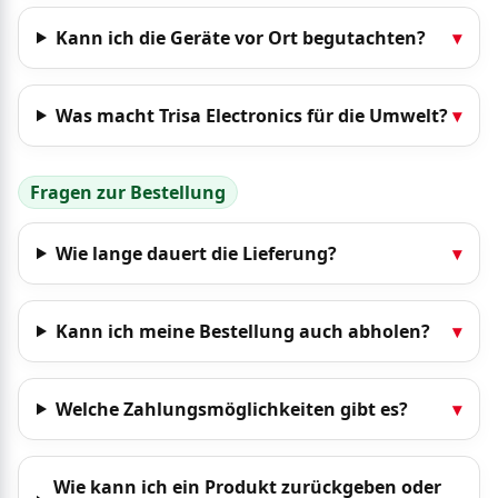
Kann ich die Geräte vor Ort begutachten?
▾
Was macht Trisa Electronics für die Umwelt?
▾
Fragen zur Bestellung
Wie lange dauert die Lieferung?
▾
Kann ich meine Bestellung auch abholen?
▾
Welche Zahlungsmöglichkeiten gibt es?
▾
Wie kann ich ein Produkt zurückgeben oder