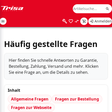
Anmelden
Häufig gestellte Fragen
Hier finden Sie schnelle Antworten zu Garantie,
Bestellung, Zahlung, Versand und mehr. Klicken
Sie eine Frage an, um die Details zu sehen.
Inhalt
Allgemeine Fragen
Fragen zur Bestellung
Fragen zur Webseite