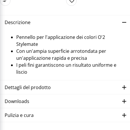
Descrizione
Pennello per l'applicazione dei colori O'2
Stylemate
Con un'ampia superficie arrotondata per
un'applicazione rapida e precisa
I peli fini garantiscono un risultato uniforme e
liscio
Dettagli del prodotto
Downloads
Pulizia e cura