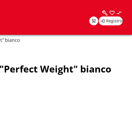
Registro
t" bianco
"Perfect Weight" bianco