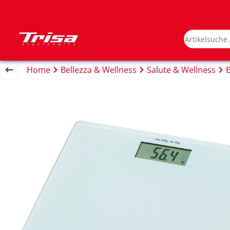
Home
Bellezza & Wellness
Salute & Wellness