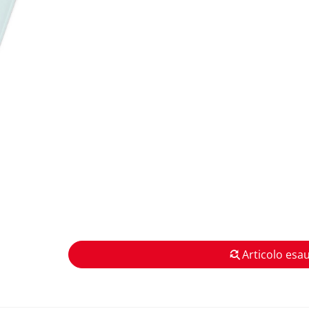
Articolo esau