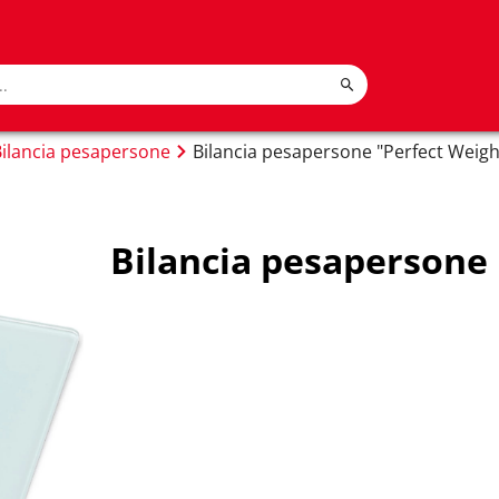
Bilancia pesapersone
Bilancia pesapersone "Perfect Weigh
Bilancia pesapersone 