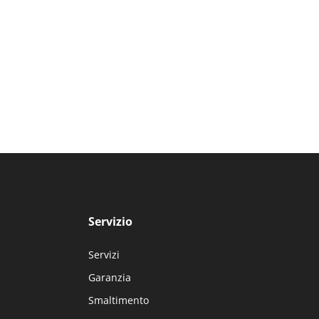
Servizio
Servizi
Garanzia
Smaltimento