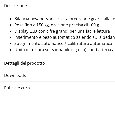
Descrizione
Bilancia pesapersone di alta precisione grazie alla t
Pesa fino a 150 kg, divisione precisa di 100 g
Display LCD con cifre grandi per una facile lettura
Inserimento e peso automatico salendo sulla peda
Spegnimento automatico / Calibratura automatica
Unità di misura selezionabile (kg o Ib) con batteria al 
Dettagli del prodotto
Downloads
Pulizia e cura