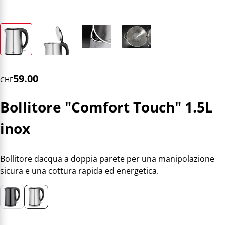
59.00
CHF
Bollitore "Comfort Touch" 1.5L
inox
Bollitore dacqua a doppia parete per una manipolazione
sicura e una cottura rapida ed energetica.