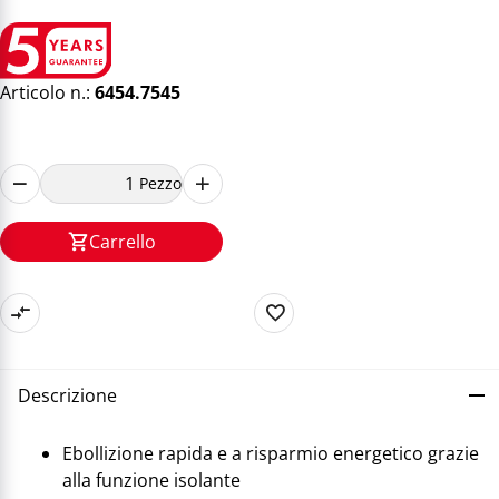
Articolo n.:
6454.7545
Pezzo
Carrello
Descrizione
Ebollizione rapida e a risparmio energetico grazie
alla funzione isolante