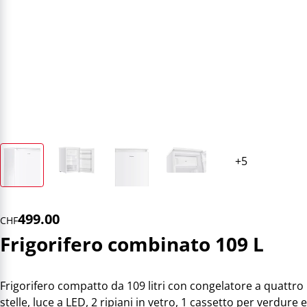
499.00
CHF
Frigorifero combinato 109 L
Frigorifero compatto da 109 litri con congelatore a quattro
stelle, luce a LED, 2 ripiani in vetro, 1 cassetto per verdure e