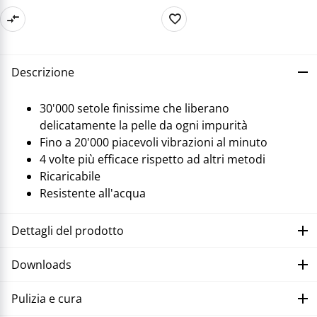
Descrizione
30'000 setole finissime che liberano
delicatamente la pelle da ogni impurità
Fino a 20'000 piacevoli vibrazioni al minuto
4 volte più efficace rispetto ad altri metodi
Ricaricabile
Resistente all'acqua
Dettagli del prodotto
Downloads
Pulizia e cura