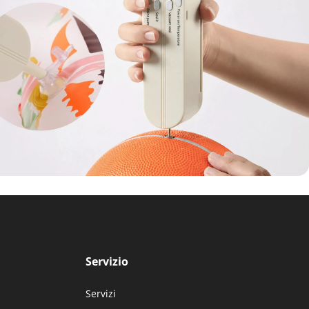
Servizio
Servizi