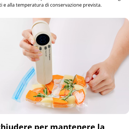
i e alla temperatura di conservazione prevista.
chiudere per mantenere la