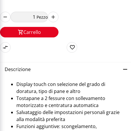
Pezzo
Carrello
Descrizione
Display touch con selezione del grado di
doratura, tipo di pane e altro
Tostapane a 2 fessure con sollevamento
motorizzato e centratura automatica
Salvataggio delle impostazioni personali grazie
alla modalità preferita
Funzioni aggiuntive: scongelamento,