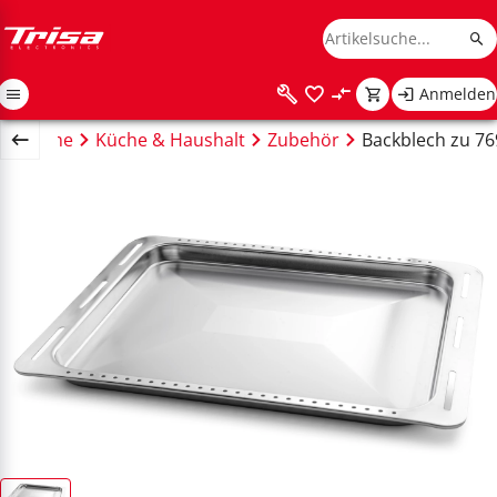
Anmelden
Home
Küche & Haushalt
Zubehör
Backblech zu 76