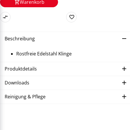
Warenkorb
Beschreibung
Rostfreie Edelstahl Klinge
Produktdetails
Downloads
Reinigung & Pflege
Störung beheben