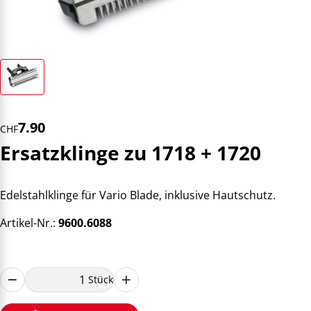
7.90
CHF
Ersatzklinge zu 1718 + 1720
Edelstahlklinge für Vario Blade, inklusive Hautschutz.
Artikel-Nr.:
9600.6088
Stück