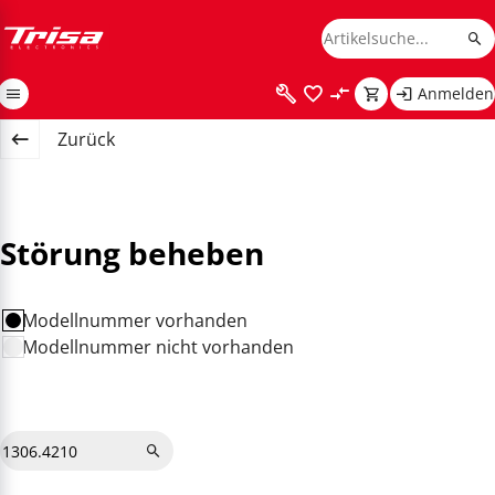
Anmelden
Zurück
Störung beheben
Modellnummer vorhanden
Modellnummer nicht vorhanden