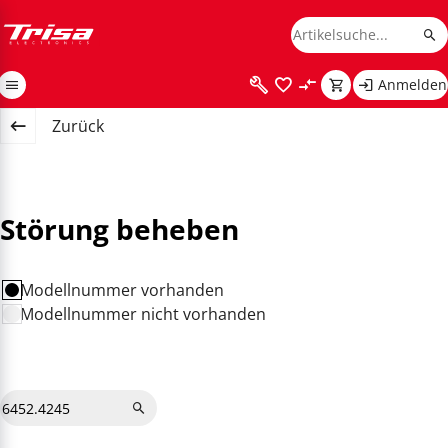
Anmelden
Zurück
Störung beheben
Modellnummer vorhanden
Modellnummer nicht vorhanden