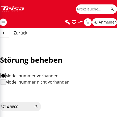
Anmelden
Zurück
Störung beheben
Modellnummer vorhanden
Modellnummer nicht vorhanden