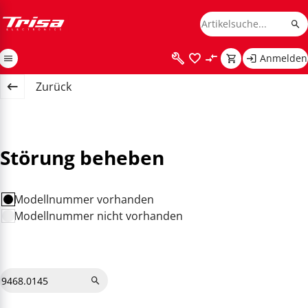
Anmelden
Zurück
Störung beheben
Modellnummer vorhanden
Modellnummer nicht vorhanden