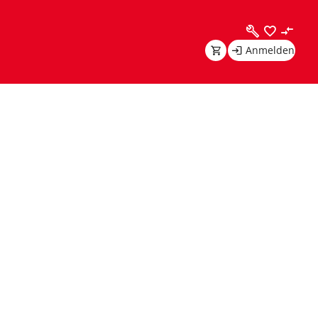
Anmelden