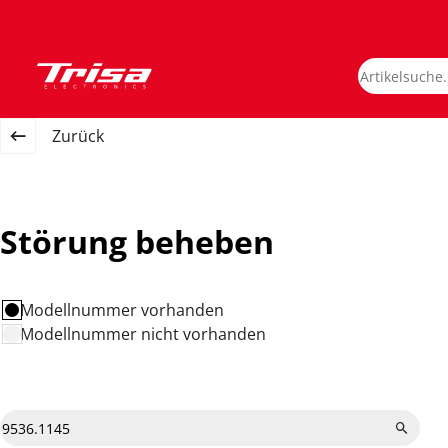
Zurück
Störung beheben
Modellnummer vorhanden
Modellnummer nicht vorhanden