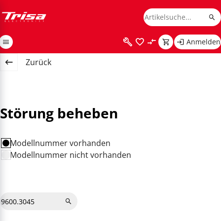
Anmelden
Zurück
Störung beheben
Modellnummer vorhanden
Modellnummer nicht vorhanden