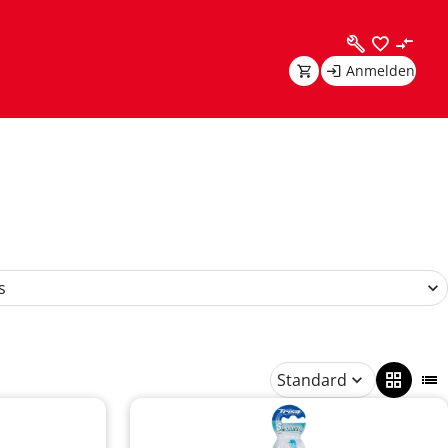
Anmelden
s
Standard