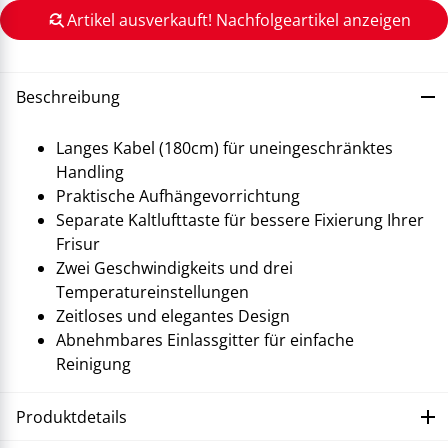
Artikel ausverkauft! Nachfolgeartikel anzeigen
Beschreibung
Langes Kabel (180cm) für uneingeschränktes
Handling
Praktische Aufhängevorrichtung
Separate Kaltlufttaste für bessere Fixierung Ihrer
Frisur
Zwei Geschwindigkeits und drei
Temperatureinstellungen
Zeitloses und elegantes Design
Abnehmbares Einlassgitter für einfache
Reinigung
Produktdetails