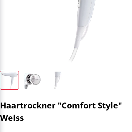
Haartrockner "Comfort Style"
Weiss