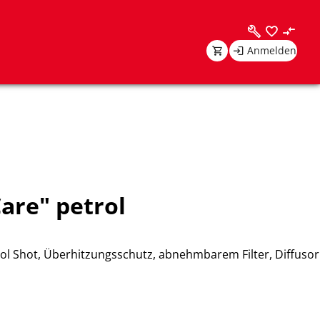
Anmelden
are" petrol
ol Shot, Überhitzungsschutz, abnehmbarem Filter, Diffusor