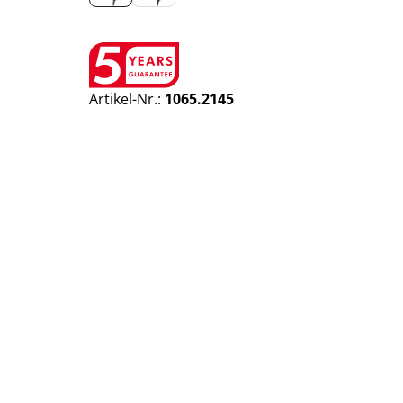
Artikel-Nr.:
1065.2145