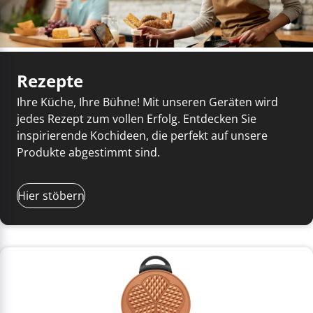
Rezepte
Ihre Küche, Ihre Bühne! Mit unseren Geräten wird
jedes Rezept zum vollen Erfolg. Entdecken Sie
inspirierende Kochideen, die perfekt auf unsere
Produkte abgestimmt sind.
Hier stöbern