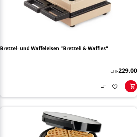
Bretzel- und Waffeleisen "Bretzeli & Waffles"
229.00
CHF