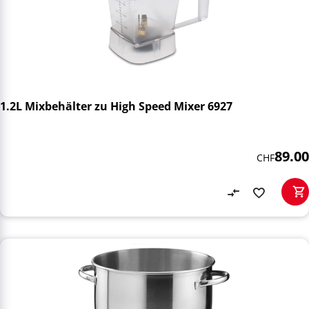
1.2L Mixbehälter zu High Speed Mixer 6927
89.00
CHF