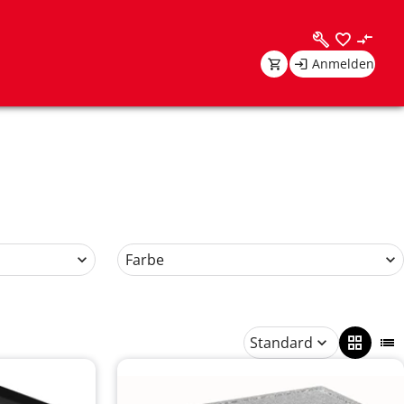
Anmelden
Farbe
Standard