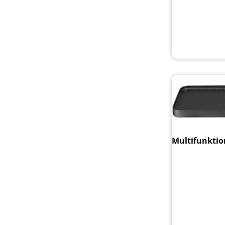
Multifunktion