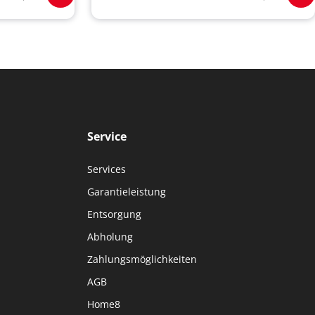
Service
Services
Garantieleistung
Entsorgung
Abholung
Zahlungsmöglichkeiten
AGB
Home8