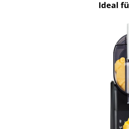
Ideal f