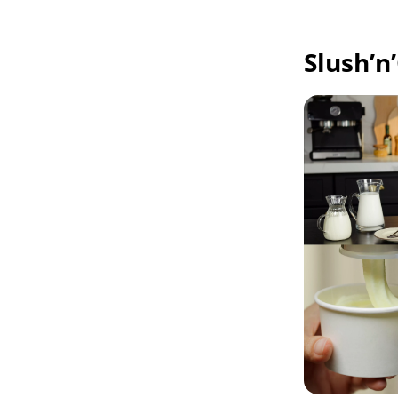
Slush’n