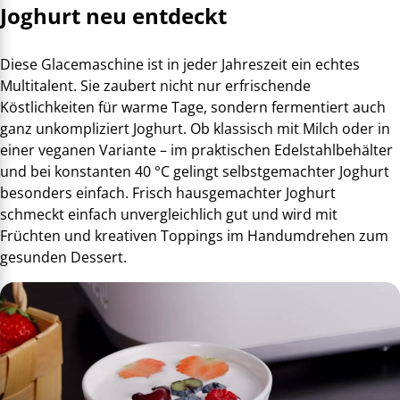
Joghurt neu entdeckt
Diese Glacemaschine ist in jeder Jahreszeit ein echtes
Multitalent. Sie zaubert nicht nur erfrischende
Köstlichkeiten für warme Tage, sondern fermentiert auch
ganz unkompliziert Joghurt. Ob klassisch mit Milch oder in
einer veganen Variante – im praktischen Edelstahlbehälter
und bei konstanten 40 °C gelingt selbstgemachter Joghurt
besonders einfach. Frisch hausgemachter Joghurt
schmeckt einfach unvergleichlich gut und wird mit
Früchten und kreativen Toppings im Handumdrehen zum
gesunden Dessert.