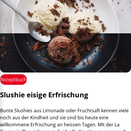
Rezeptbuch
Slushie eisige Erfrischung
Bunte Slushies aus Limonade oder Fruchtsaft kennen viele
noch aus der Kindheit und sie sind bis heute eine
willkommene Erfrischung an heissen Tagen. Mit der La