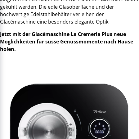
gekühlt werden. Die edle Glasoberfläche und der
hochwertige Edelstahlbehälter verleihen der
Glacémaschine eine besonders elegante Optik.
Jetzt mit der Glacémaschine La Cremeria Plus neue
Möglichkeiten für süsse Genussmomente nach Hause
holen.