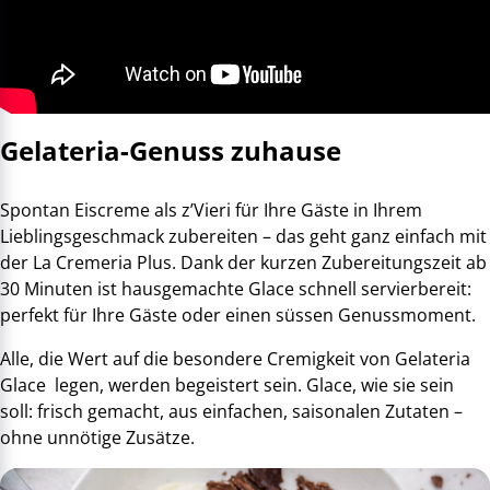
Gelateria-Genuss zuhause
Spontan Eiscreme als z’Vieri für Ihre Gäste in Ihrem
Lieblingsgeschmack zubereiten – das geht ganz einfach mit
der La Cremeria Plus. Dank der kurzen Zubereitungszeit ab
30 Minuten ist hausgemachte Glace schnell servierbereit:
perfekt für Ihre Gäste oder einen süssen Genussmoment.
Alle, die Wert auf die besondere Cremigkeit von Gelateria
Glace legen, werden begeistert sein. Glace, wie sie sein
soll: frisch gemacht, aus einfachen, saisonalen Zutaten –
ohne unnötige Zusätze.