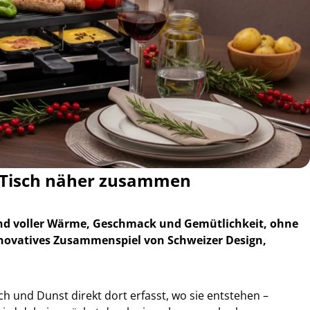
 Tisch näher zusammen
bend voller Wärme, Geschmack und Gemütlichkeit, ohne
nnovatives Zusammenspiel von Schweizer Design,
h und Dunst direkt dort erfasst, wo sie entstehen –