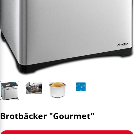
Brotbäcker "Gourmet"