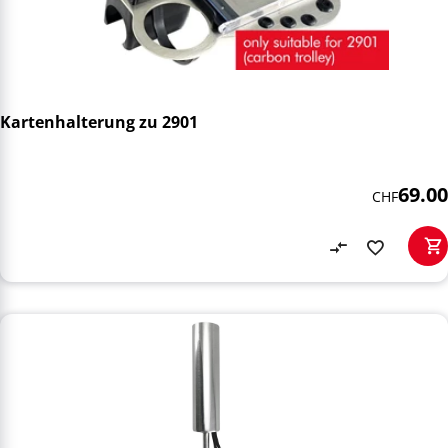
Kartenhalterung zu 2901
69.00
CHF