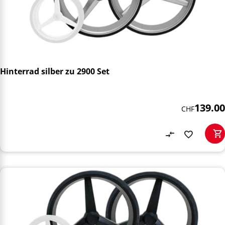
Hinterrad silber zu 2900 Set
139.00
CHF