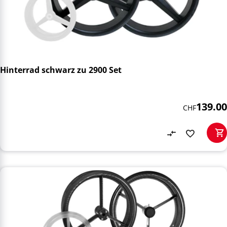
Hinterrad schwarz zu 2900 Set
139.00
CHF