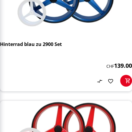
Hinterrad blau zu 2900 Set
139.00
CHF