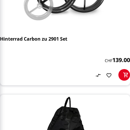
Hinterrad Carbon zu 2901 Set
139.00
CHF