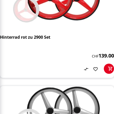
Hinterrad rot zu 2900 Set
139.00
CHF