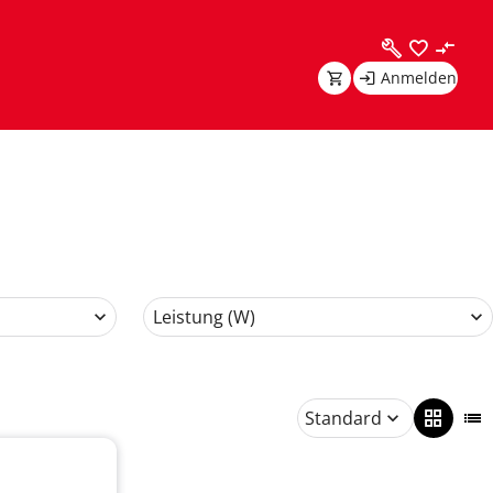
Anmelden
Leistung (W)
Standard