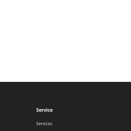
Service
Services