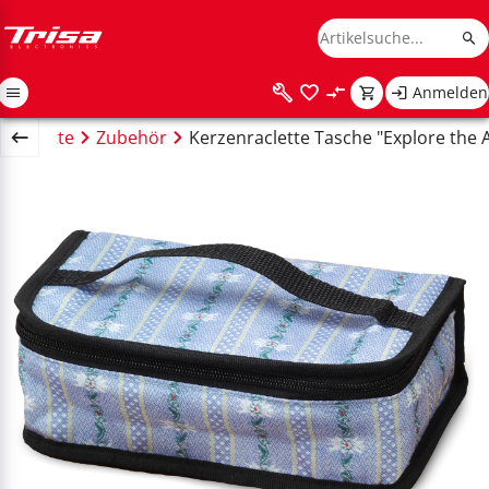
Anmelden
Raclette
Zubehör
Kerzenraclette Tasche "Explore the 