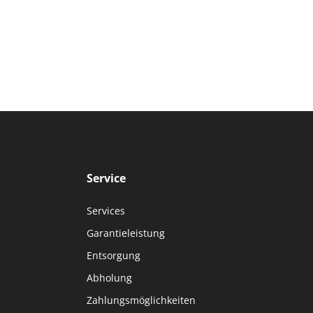
Service
Services
Garantieleistung
Entsorgung
Abholung
Zahlungsmöglichkeiten