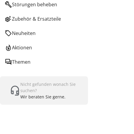
Störungen beheben
Zubehör & Ersatzteile
Neuheiten
Aktionen
Themen
Nicht gefunden wonach Sie
suchen?
Wir beraten Sie gerne.