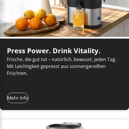
Press Power. Drink Vitality.
Frische, die gut tut – natürlich, bewusst, jeden Tag.
Mit Leichtigkeit gepresst aus sonnengereiften
Früchten.
Mehr Info