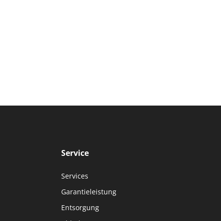
Service
Services
Garantieleistung
Entsorgung