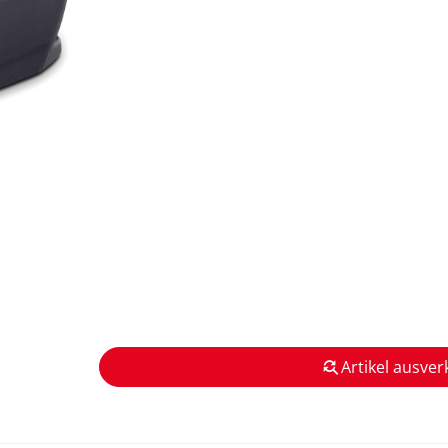
Artikel ausver