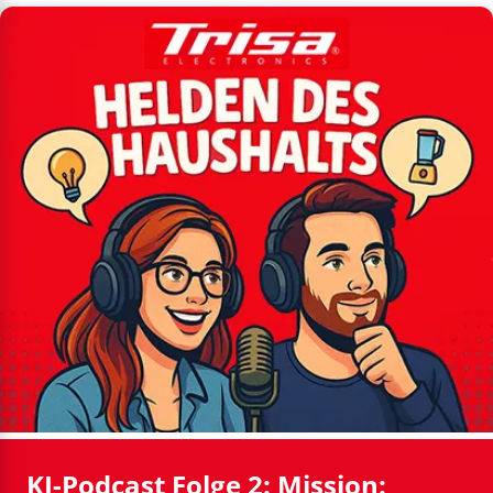
KI-Podcast Folge 2: Mission: