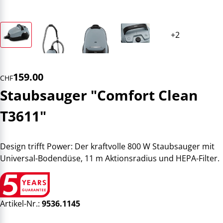
159.00
CHF
Staubsauger "Comfort Clean
T3611"
Design trifft Power: Der kraftvolle 800 W Staubsauger mit
Universal-Bodendüse, 11 m Aktionsradius und HEPA-Filter.
Artikel-Nr.:
9536.1145