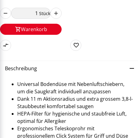
Stück
Warenkorb
Beschreibung
Universal Bodendüse mit Nebenluftschiebern,
um die Saugkraft individuell anzupassen
Dank 11 m Aktionsradius und extra grossem 3,8-l-
Staubbeutel komfortabel saugen
HEPA-Filter für hygienische und staubfreie Luft,
optimal für Allergiker
Ergonomisches Teleskoprohr mit
professionellem Click System für Griff und Düse