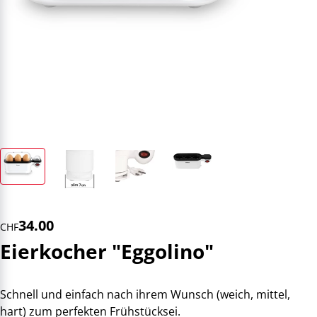
34.00
CHF
Eierkocher "Eggolino"
Schnell und einfach nach ihrem Wunsch (weich, mittel,
hart) zum perfekten Frühstücksei.