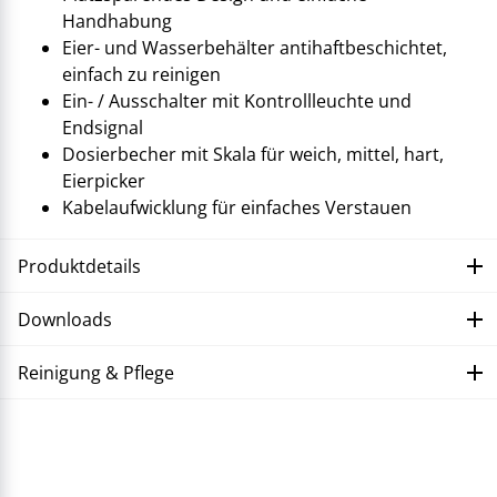
Handhabung
Eier- und Wasserbehälter antihaftbeschichtet,
einfach zu reinigen
Ein- / Ausschalter mit Kontrollleuchte und
Endsignal
Dosierbecher mit Skala für weich, mittel, hart,
Eierpicker
Kabelaufwicklung für einfaches Verstauen
Produktdetails
Downloads
Reinigung & Pflege
Störung beheben