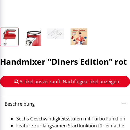
Handmixer "Diners Edition" rot
Artikel ausverkauft! Nachfolgeartikel anzeigen
Beschreibung
Sechs Geschwindigkeitsstufen mit Turbo Funktion
Feature zur langsamen Startfunktion für einfache