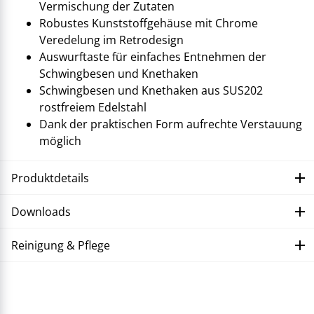
Vermischung der Zutaten
Robustes Kunststoffgehäuse mit Chrome
Veredelung im Retrodesign
Auswurftaste für einfaches Entnehmen der
Schwingbesen und Knethaken
Schwingbesen und Knethaken aus SUS202
rostfreiem Edelstahl
Dank der praktischen Form aufrechte Verstauung
möglich
Produktdetails
Downloads
Reinigung & Pflege
Störung beheben